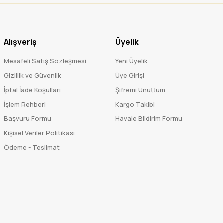
Alışveriş
Üyelik
Mesafeli Satış Sözleşmesi
Yeni Üyelik
Gizlilik ve Güvenlik
Üye Girişi
İptal İade Koşulları
Şifremi Unuttum
İşlem Rehberi
Kargo Takibi
Başvuru Formu
Havale Bildirim Formu
Kişisel Veriler Politikası
Ödeme - Teslimat