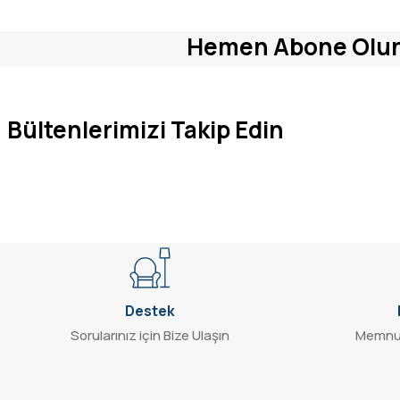
Hemen Abone Olu
Bültenlerimizi Takip Edin
Destek
Sorularınız için Bize Ulaşın
Memnun