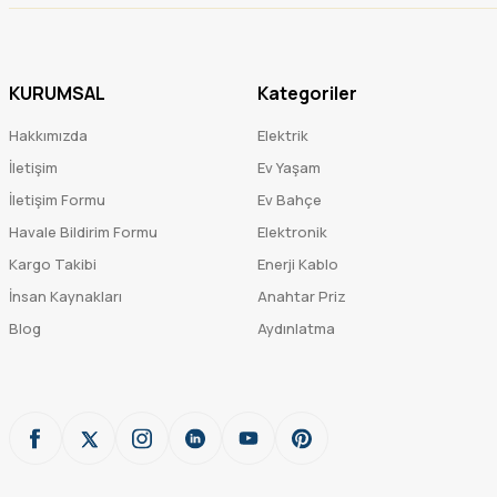
KURUMSAL
Kategoriler
Hakkımızda
Elektrik
İletişim
Ev Yaşam
İletişim Formu
Ev Bahçe
Havale Bildirim Formu
Elektronik
Kargo Takibi
Enerji Kablo
İnsan Kaynakları
Anahtar Priz
Blog
Aydınlatma