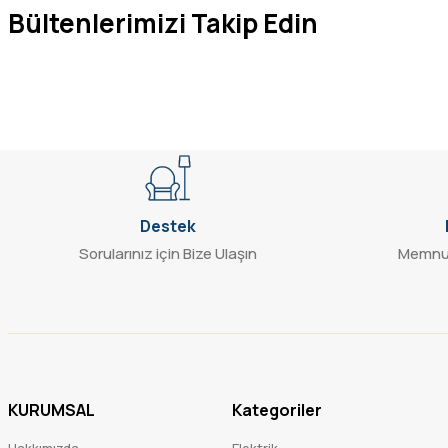
Bültenlerimizi Takip Edin
Destek
Sorularınız için Bize Ulaşın
Memnun
KURUMSAL
Kategoriler