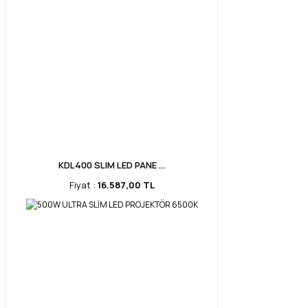
KDL400 SLIM LED PANE ...
Fiyat :
16.587,00 TL