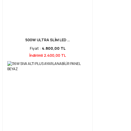
500W ULTRA SLİM LED ...
Fiyat :
4.800,00 TL
İndirimli 2.400,00 TL