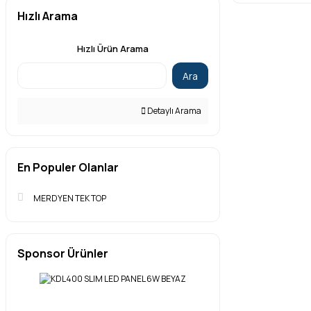
Hızlı Arama
Hızlı Ürün Arama
Ara
Detaylı Arama
En Populer Olanlar
MERDYEN TEK TOP
Sponsor Ürünler