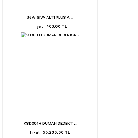
36W SIVA ALTI PLUS A ...
Fiyat :
468,00 TL
KSD001H DUMAN DEDEKT ...
Fiyat :
58.200,00 TL