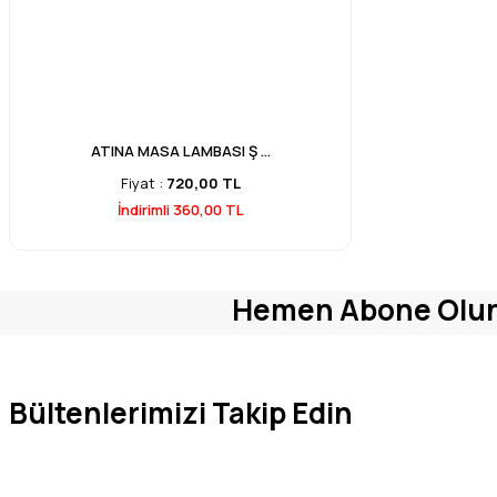
ATINA MASA LAMBASI Ş ...
Fiyat :
720,00 TL
İndirimli 360,00 TL
Hemen Abone Olu
Bültenlerimizi Takip Edin