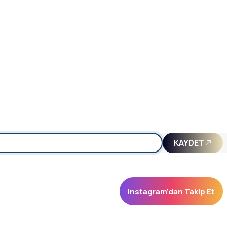
KAYDET
Instagram’dan Takip Et