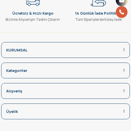
Ücretsiz & Hızlı Kargo
14 Günlük İade Politikası
Bizimle Alışverişin Tadını Çıkarın
Tüm Siparişlerde Kolay İade
KURUMSAL
Kategoriler
Alışveriş
Üyelik