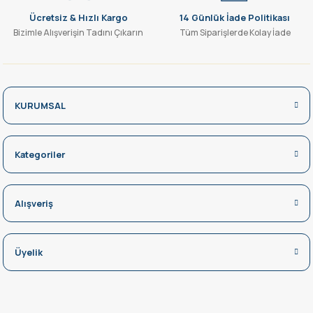
Ücretsiz & Hızlı Kargo
14 Günlük İade Politikası
Bizimle Alışverişin Tadını Çıkarın
Tüm Siparişlerde Kolay İade
KURUMSAL
Kategoriler
Alışveriş
Üyelik