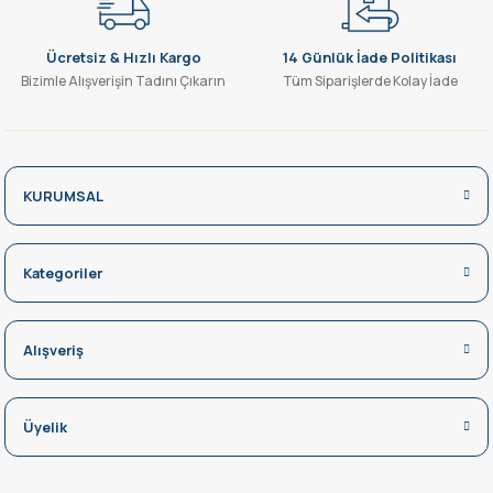
Ücretsiz & Hızlı Kargo
14 Günlük İade Politikası
Bizimle Alışverişin Tadını Çıkarın
Tüm Siparişlerde Kolay İade
KURUMSAL
Kategoriler
Alışveriş
Üyelik