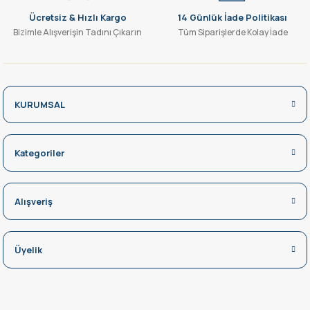
Ücretsiz & Hızlı Kargo
14 Günlük İade Politikası
Bizimle Alışverişin Tadını Çıkarın
Tüm Siparişlerde Kolay İade
KURUMSAL
Kategoriler
Alışveriş
Üyelik