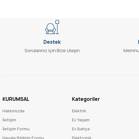
Destek
Sorularınız için Bize Ulaşın
Memnun
KURUMSAL
Kategoriler
Hakkımızda
Elektrik
İletişim
Ev Yaşam
İletişim Formu
Ev Bahçe
Havale Bildirim Formu
Elektronik