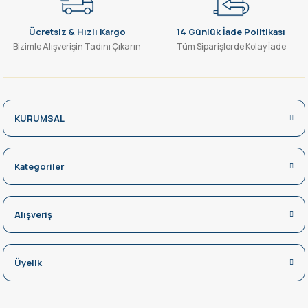
Ücretsiz & Hızlı Kargo
14 Günlük İade Politikası
Bizimle Alışverişin Tadını Çıkarın
Tüm Siparişlerde Kolay İade
KURUMSAL
Kategoriler
Alışveriş
Üyelik