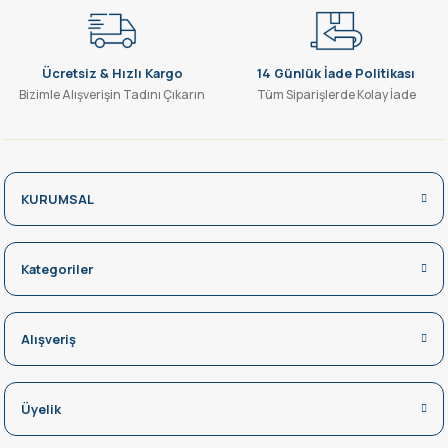
Ücretsiz & Hızlı Kargo
14 Günlük İade Politikası
Bizimle Alışverişin Tadını Çıkarın
Tüm Siparişlerde Kolay İade
KURUMSAL
Kategoriler
Alışveriş
Üyelik