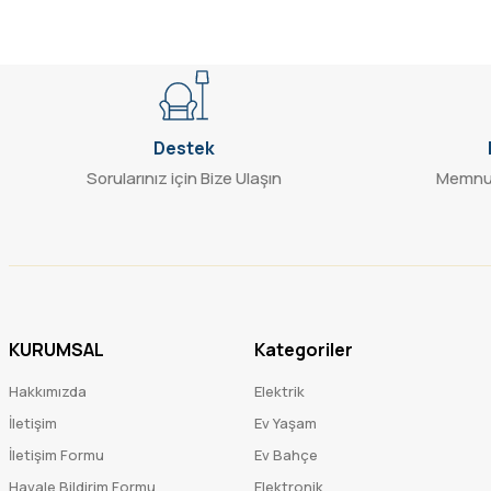
Destek
Sorularınız için Bize Ulaşın
Memnun
KURUMSAL
Kategoriler
Hakkımızda
Elektrik
İletişim
Ev Yaşam
İletişim Formu
Ev Bahçe
Havale Bildirim Formu
Elektronik