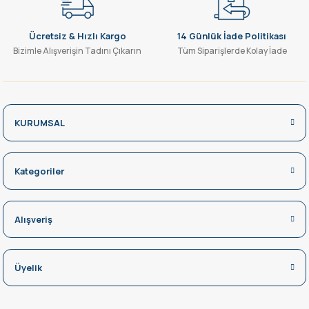
Ücretsiz & Hızlı Kargo
14 Günlük İade Politikası
Bizimle Alışverişin Tadını Çıkarın
Tüm Siparişlerde Kolay İade
KURUMSAL
Kategoriler
Alışveriş
Üyelik