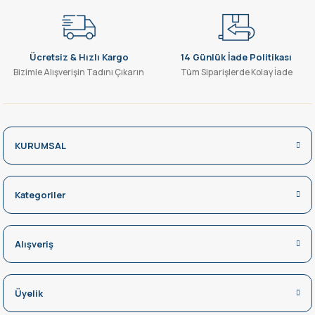
Gönder
Ücretsiz & Hızlı Kargo
14 Günlük İade Politikası
Bizimle Alışverişin Tadını Çıkarın
Tüm Siparişlerde Kolay İade
KURUMSAL
Kategoriler
Alışveriş
Üyelik