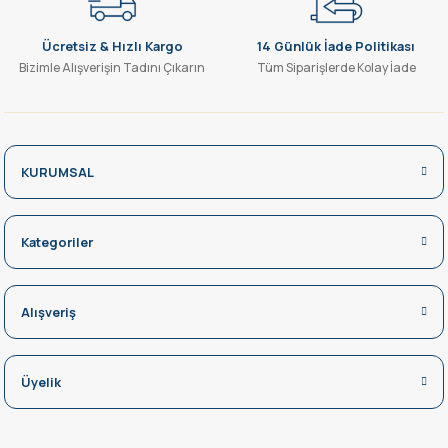
Ücretsiz & Hızlı Kargo
14 Günlük İade Politikası
Bizimle Alışverişin Tadını Çıkarın
Tüm Siparişlerde Kolay İade
KURUMSAL
Kategoriler
Alışveriş
Üyelik