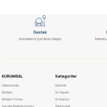
Destek
Sorularınız için Bize Ulaşın
Memnun
KURUMSAL
Kategoriler
Hakkımızda
Elektrik
İletişim
Ev Yaşam
İletişim Formu
Ev Bahçe
Havale Bildirim Formu
Elektronik