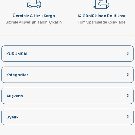
Ücretsiz & Hızlı Kargo
14 Günlük İade Politikası
Bizimle Alışverişin Tadını Çıkarın
Tüm Siparişlerde Kolay İade
KURUMSAL
Kategoriler
Alışveriş
Üyelik