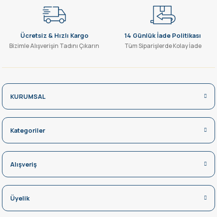
Ücretsiz & Hızlı Kargo
14 Günlük İade Politikası
Bizimle Alışverişin Tadını Çıkarın
Tüm Siparişlerde Kolay İade
KURUMSAL
Kategoriler
Alışveriş
Üyelik