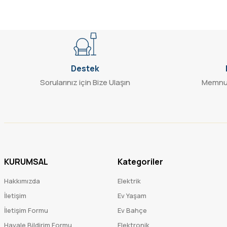
Destek
Sorularınız için Bize Ulaşın
Memnun
KURUMSAL
Kategoriler
Hakkımızda
Elektrik
İletişim
Ev Yaşam
İletişim Formu
Ev Bahçe
Havale Bildirim Formu
Elektronik