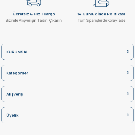
Ücretsiz & Hızlı Kargo
14 Günlük İade Politikası
Bizimle Alışverişin Tadını Çıkarın
Tüm Siparişlerde Kolay İade
KURUMSAL
Kategoriler
Alışveriş
Üyelik