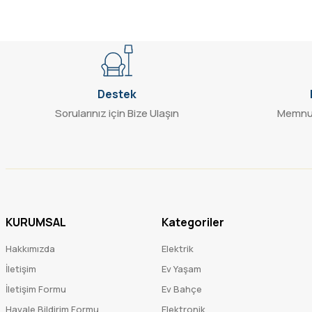
Destek
Sorularınız için Bize Ulaşın
Memnun
KURUMSAL
Kategoriler
Hakkımızda
Elektrik
İletişim
Ev Yaşam
İletişim Formu
Ev Bahçe
Havale Bildirim Formu
Elektronik