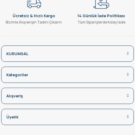
Ücretsiz & Hızlı Kargo
14 Günlük İade Politikası
Bizimle Alışverişin Tadını Çıkarın
Tüm Siparişlerde Kolay İade
KURUMSAL
Kategoriler
Alışveriş
Üyelik