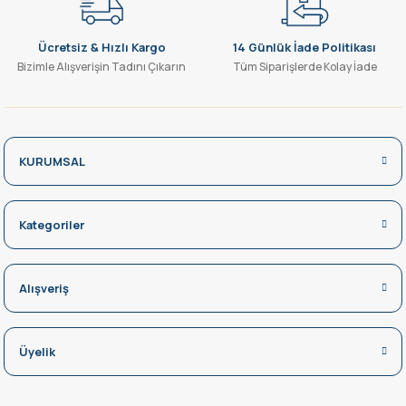
Ücretsiz & Hızlı Kargo
14 Günlük İade Politikası
Bizimle Alışverişin Tadını Çıkarın
Tüm Siparişlerde Kolay İade
KURUMSAL
Kategoriler
Alışveriş
Üyelik