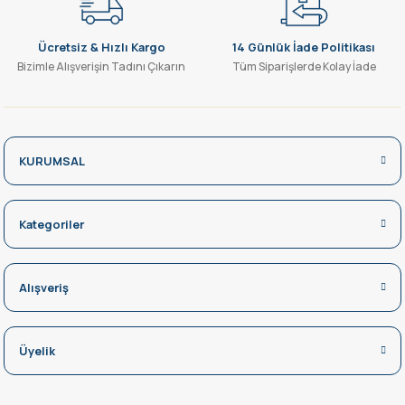
Ücretsiz & Hızlı Kargo
14 Günlük İade Politikası
Bizimle Alışverişin Tadını Çıkarın
Tüm Siparişlerde Kolay İade
KURUMSAL
Kategoriler
Alışveriş
Üyelik