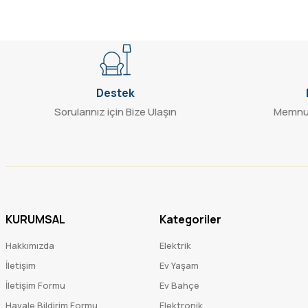
Destek
Sorularınız için Bize Ulaşın
Memnun
KURUMSAL
Kategoriler
Hakkımızda
Elektrik
İletişim
Ev Yaşam
İletişim Formu
Ev Bahçe
Havale Bildirim Formu
Elektronik