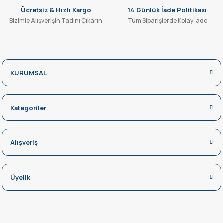
Ücretsiz & Hızlı Kargo
14 Günlük İade Politikası
Bizimle Alışverişin Tadını Çıkarın
Tüm Siparişlerde Kolay İade
KURUMSAL
Kategoriler
Alışveriş
Üyelik