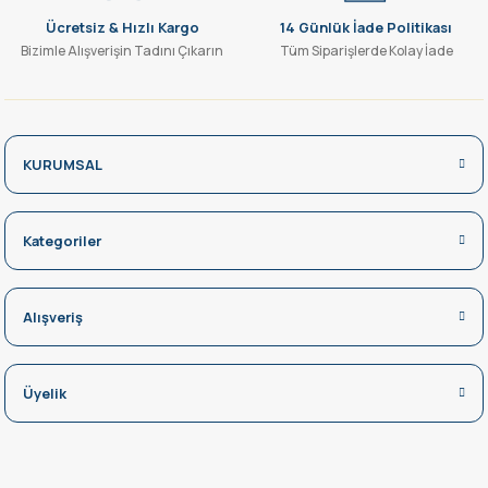
Ücretsiz & Hızlı Kargo
14 Günlük İade Politikası
Bizimle Alışverişin Tadını Çıkarın
Tüm Siparişlerde Kolay İade
KURUMSAL
Kategoriler
Alışveriş
Üyelik