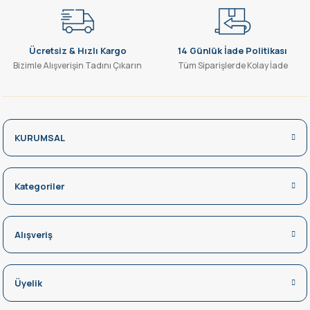
Ücretsiz & Hızlı Kargo
14 Günlük İade Politikası
Bizimle Alışverişin Tadını Çıkarın
Tüm Siparişlerde Kolay İade
KURUMSAL
Kategoriler
Alışveriş
Üyelik