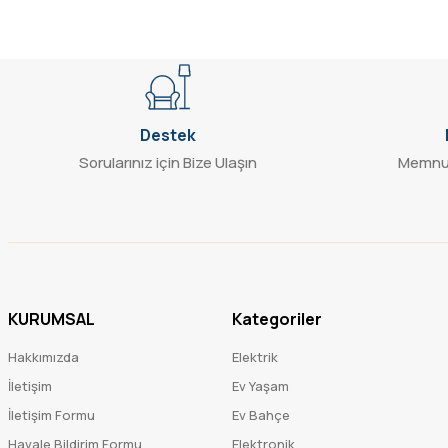
Destek
Sorularınız için Bize Ulaşın
Memnun
KURUMSAL
Kategoriler
Hakkımızda
Elektrik
İletişim
Ev Yaşam
İletişim Formu
Ev Bahçe
Havale Bildirim Formu
Elektronik