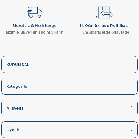
Gönder
Ücretsiz & Hızlı Kargo
14 Günlük İade Politikası
Bizimle Alışverişin Tadını Çıkarın
Tüm Siparişlerde Kolay İade
KURUMSAL
Kategoriler
Alışveriş
Üyelik