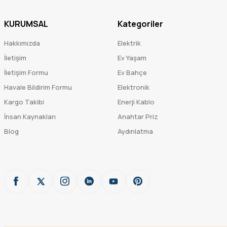
KURUMSAL
Kategoriler
Hakkımızda
Elektrik
İletişim
Ev Yaşam
İletişim Formu
Ev Bahçe
Havale Bildirim Formu
Elektronik
Kargo Takibi
Enerji Kablo
İnsan Kaynakları
Anahtar Priz
Blog
Aydınlatma