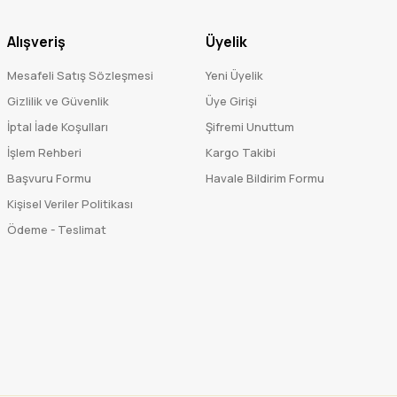
Alışveriş
Üyelik
Mesafeli Satış Sözleşmesi
Yeni Üyelik
Gizlilik ve Güvenlik
Üye Girişi
İptal İade Koşulları
Şifremi Unuttum
İşlem Rehberi
Kargo Takibi
Başvuru Formu
Havale Bildirim Formu
Kişisel Veriler Politikası
Ödeme - Teslimat