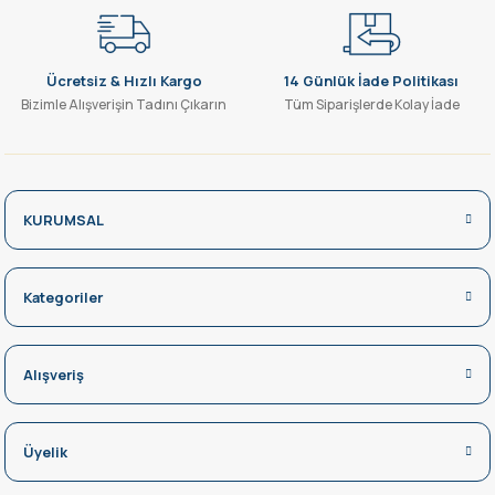
Ücretsiz & Hızlı Kargo
14 Günlük İade Politikası
Bizimle Alışverişin Tadını Çıkarın
Tüm Siparişlerde Kolay İade
KURUMSAL
Kategoriler
Alışveriş
Üyelik