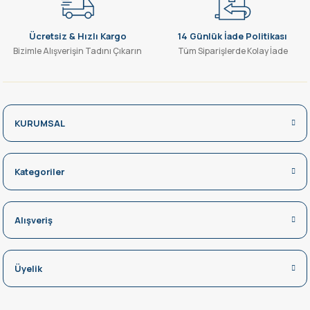
Ücretsiz & Hızlı Kargo
14 Günlük İade Politikası
Bizimle Alışverişin Tadını Çıkarın
Tüm Siparişlerde Kolay İade
KURUMSAL
Kategoriler
Alışveriş
Üyelik