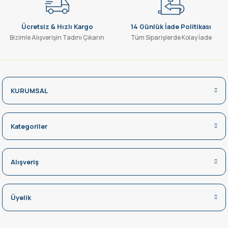
Ücretsiz & Hızlı Kargo
14 Günlük İade Politikası
Bizimle Alışverişin Tadını Çıkarın
Tüm Siparişlerde Kolay İade
KURUMSAL
Kategoriler
Alışveriş
Üyelik