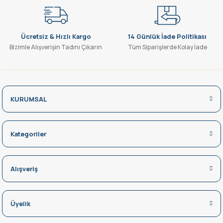
Ücretsiz & Hızlı Kargo
14 Günlük İade Politikası
Bizimle Alışverişin Tadını Çıkarın
Tüm Siparişlerde Kolay İade
KURUMSAL
Kategoriler
Alışveriş
Üyelik