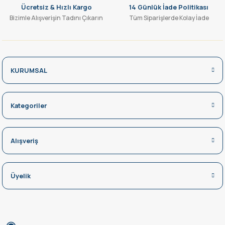
Ücretsiz & Hızlı Kargo
14 Günlük İade Politikası
Bizimle Alışverişin Tadını Çıkarın
Tüm Siparişlerde Kolay İade
KURUMSAL
Kategoriler
Alışveriş
Üyelik