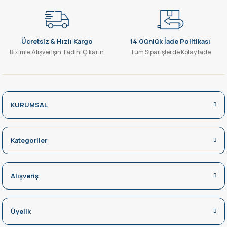
Gönder
Ücretsiz & Hızlı Kargo
14 Günlük İade Politikası
Bizimle Alışverişin Tadını Çıkarın
Tüm Siparişlerde Kolay İade
KURUMSAL
Kategoriler
Alışveriş
Üyelik