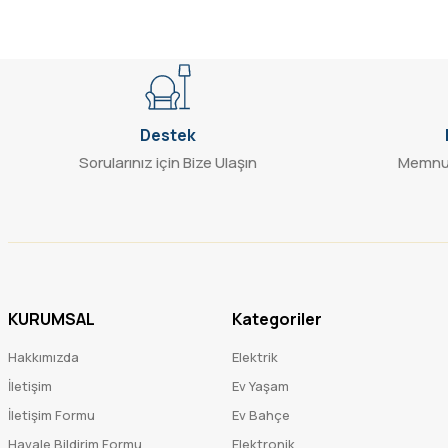
Destek
Sorularınız için Bize Ulaşın
Memnun
KURUMSAL
Kategoriler
Hakkımızda
Elektrik
İletişim
Ev Yaşam
İletişim Formu
Ev Bahçe
Havale Bildirim Formu
Elektronik