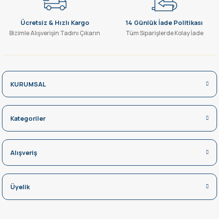
Ücretsiz & Hızlı Kargo
14 Günlük İade Politikası
Bizimle Alışverişin Tadını Çıkarın
Tüm Siparişlerde Kolay İade
KURUMSAL
Kategoriler
Alışveriş
Üyelik