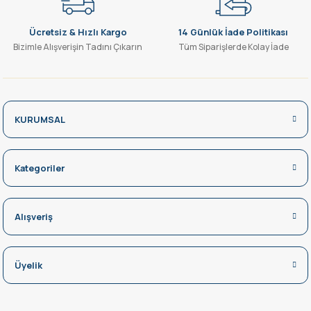
Ücretsiz & Hızlı Kargo
14 Günlük İade Politikası
Bizimle Alışverişin Tadını Çıkarın
Tüm Siparişlerde Kolay İade
KURUMSAL
Kategoriler
Alışveriş
Üyelik