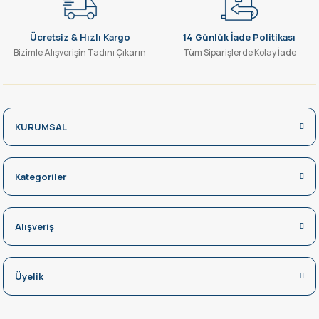
Ücretsiz & Hızlı Kargo
14 Günlük İade Politikası
Bizimle Alışverişin Tadını Çıkarın
Tüm Siparişlerde Kolay İade
KURUMSAL
Kategoriler
Alışveriş
Üyelik