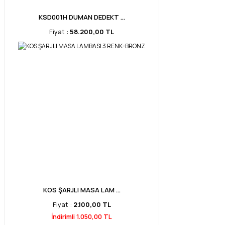
KSD001H DUMAN DEDEKT ...
Fiyat :
58.200,00 TL
KOS ŞARJLI MASA LAM ...
Fiyat :
2.100,00 TL
İndirimli 1.050,00 TL