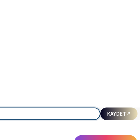
KAYDET