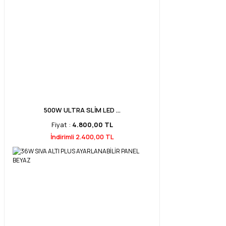
500W ULTRA SLİM LED ...
Fiyat :
4.800,00 TL
İndirimli 2.400,00 TL