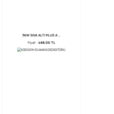
36W SIVA ALTI PLUS A ...
Fiyat :
468,00 TL